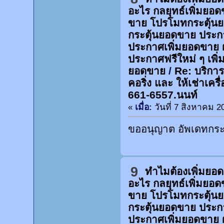
อะไร กลยุทธ์เพิ่มยอ
ขาย โปรโมทกระตุ้น
กระตุ้นยอดขาย ประก
ประกาศเพิ่มยอดขาย 
ประกาศฟรีใหม่ ๆ เพิ่
ยอดขาย
/
Re: บริการ
คอริ่ง และ ให้เช่าเคร
661-6557.นนท์
«
เมื่อ:
วันที่ 7 สิงหาคม 2
ขออนุญาต อัพเดทกระท
9
ทำไมต้องเพิ่มยอ
อะไร กลยุทธ์เพิ่มยอ
ขาย โปรโมทกระตุ้น
กระตุ้นยอดขาย ประก
ประกาศเพิ่มยอดขาย 