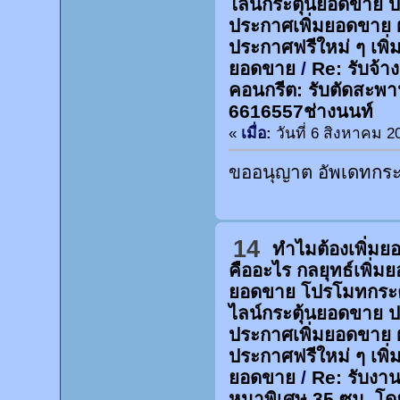
ไลน์กระตุ้นยอดขาย 
ประกาศเพิ่มยอดขาย 
ประกาศฟรีใหม่ ๆ เพิ่
ยอดขาย
/
Re: รับจ้า
คอนกรีต: รับตัดสะพา
6616557ช่างนนท์
«
เมื่อ:
วันที่ 6 สิงหาคม 2
ขออนุญาต อัพเดทกระท
14
ทำไมต้องเพิ่ม
คืออะไร กลยุทธ์เพิ่
ยอดขาย โปรโมทกระต
ไลน์กระตุ้นยอดขาย 
ประกาศเพิ่มยอดขาย 
ประกาศฟรีใหม่ ๆ เพิ่
ยอดขาย
/
Re: รับงาน
หนาพิเศษ 35 ซม. โด