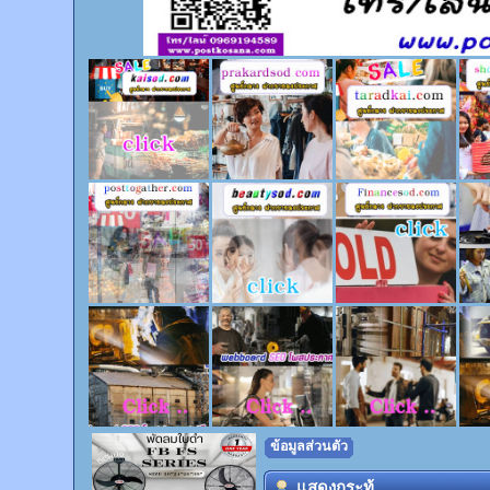
ข้อมูลส่วนตัว
แสดงกระทู้