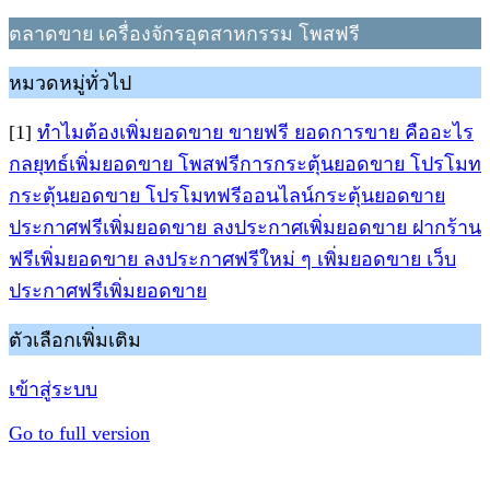
ตลาดขาย เครื่องจักรอุตสาหกรรม โพสฟรี
หมวดหมู่ทั่วไป
[1]
ทำไมต้องเพิ่มยอดขาย ขายฟรี ยอดการขาย คืออะไร
กลยุทธ์เพิ่มยอดขาย โพสฟรีการกระตุ้นยอดขาย โปรโมท
กระตุ้นยอดขาย โปรโมทฟรีออนไลน์กระตุ้นยอดขาย
ประกาศฟรีเพิ่มยอดขาย ลงประกาศเพิ่มยอดขาย ฝากร้าน
ฟรีเพิ่มยอดขาย ลงประกาศฟรีใหม่ ๆ เพิ่มยอดขาย เว็บ
ประกาศฟรีเพิ่มยอดขาย
ตัวเลือกเพิ่มเติม
เข้าสู่ระบบ
Go to full version