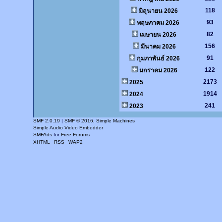
118
มิถุนายน 2026
93
พฤษภาคม 2026
82
เมษายน 2026
156
มีนาคม 2026
91
กุมภาพันธ์ 2026
122
มกราคม 2026
2173
2025
1914
2024
241
2023
SMF 2.0.19
|
SMF © 2016
,
Simple Machines
Simple Audio Video Embedder
SMFAds
for
Free Forums
XHTML
RSS
WAP2