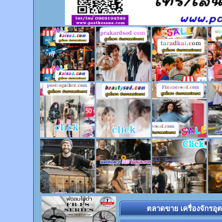
ตลาดขาย เครื่องจักรอุ