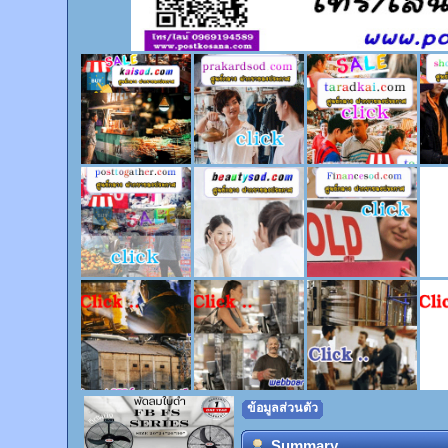
ข้อมูลส่วนตัว
Summary