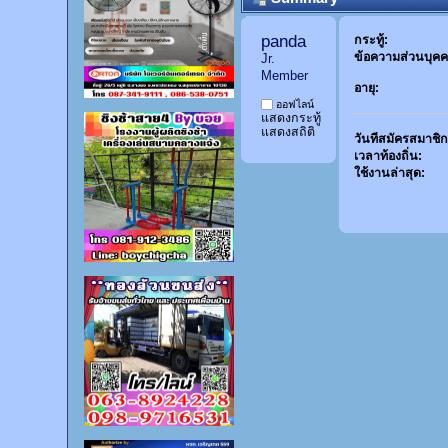
panda 
กระทู้:
ข้อความส่วนบุคค
Jr. 
Member
อายุ:
ออฟไลน์
แสดงกระทู้
แสดงสถิติ
วันที่สมัครสมาชิก
เวลาท้องถิ่น:
ใช้งานล่าสุด: