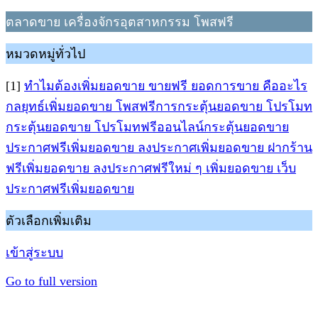
ตลาดขาย เครื่องจักรอุตสาหกรรม โพสฟรี
หมวดหมู่ทั่วไป
[1]
ทำไมต้องเพิ่มยอดขาย ขายฟรี ยอดการขาย คืออะไร
กลยุทธ์เพิ่มยอดขาย โพสฟรีการกระตุ้นยอดขาย โปรโมท
กระตุ้นยอดขาย โปรโมทฟรีออนไลน์กระตุ้นยอดขาย
ประกาศฟรีเพิ่มยอดขาย ลงประกาศเพิ่มยอดขาย ฝากร้าน
ฟรีเพิ่มยอดขาย ลงประกาศฟรีใหม่ ๆ เพิ่มยอดขาย เว็บ
ประกาศฟรีเพิ่มยอดขาย
ตัวเลือกเพิ่มเติม
เข้าสู่ระบบ
Go to full version