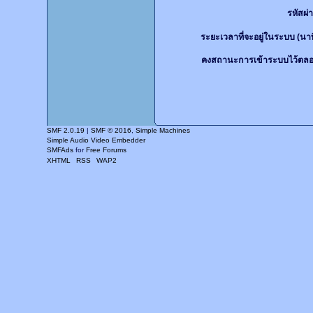
รหัสผ่
ระยะเวลาที่จะอยู่ในระบบ (นาท
คงสถานะการเข้าระบบไว้ตลอ
SMF 2.0.19
|
SMF © 2016
,
Simple Machines
Simple Audio Video Embedder
SMFAds
for
Free Forums
XHTML
RSS
WAP2