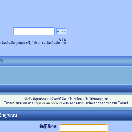
ข่าว:
 เช็คอันดับ google ฟรี, โปรแกรมเช็คอันดับ seo
ิก
!
หัวข้อที่คุณต้องการค้นหาได้หายไป หรือคุณไม่ได้รับอนุญาต
โปรดเข้าสู่ระบบ หรือ
register an account
with ตลาดขาย เครื่องจักรอุตสาหกรรม โพสฟรี.
้าสู่ระบบ
ชื่อผู้ใช้งาน: