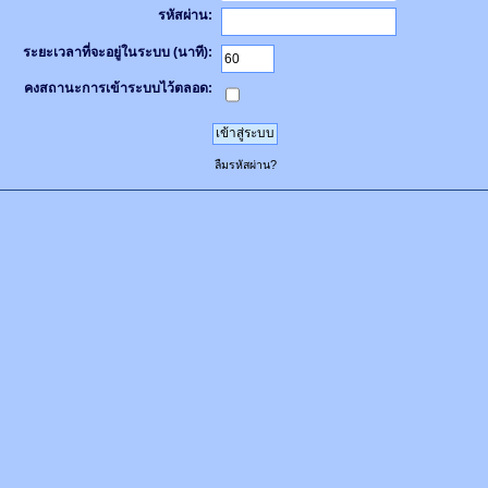
รหัสผ่าน:
ระยะเวลาที่จะอยู่ในระบบ (นาที):
คงสถานะการเข้าระบบไว้ตลอด:
ลืมรหัสผ่าน?