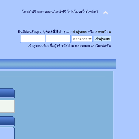
โพสต์ฟรี ตลาดออนไลน์ฟรี โปรโมทเว็บไซต์ฟรี
ยินดีต้อนรับคุณ,
บุคคลทั่วไป
กรุณา
เข้าสู่ระบบ
หรือ
ลงทะเบียน
เข้าสู่ระบบด้วยชื่อผู้ใช้ รหัสผ่าน และระยะเวลาในเซสชั่น