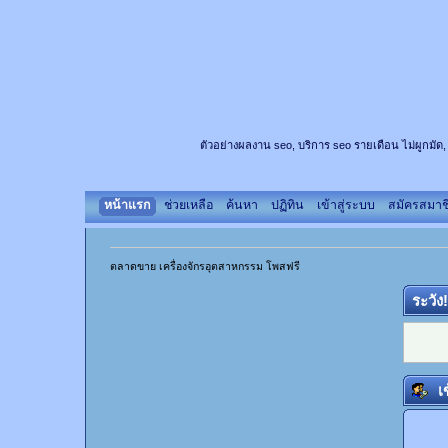
ตัวอย่างผลงาน seo, บริการ seo รายเดือน ไม่ผูกมัด,
หน้าแรก
ช่วยเหลือ
ค้นหา
ปฏิทิน
เข้าสู่ระบบ
สมัครสมาช
ตลาดขาย เครื่องจักรอุตสาหกรรม โพสฟรี
ระวัง
เข