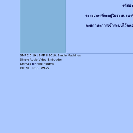
รหัสผ่
ระยะเวลาที่จะอยู่ในระบบ (นาท
คงสถานะการเข้าระบบไว้ตลอ
SMF 2.0.19
|
SMF © 2016
,
Simple Machines
Simple Audio Video Embedder
SMFAds
for
Free Forums
XHTML
RSS
WAP2