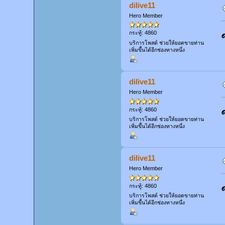
dilive11
Hero Member
กระทู้: 4860
บริการโพสต์ ช่วยให้ยอดขายท่าน
เพิ่มขึ้นได้อีกช่องทางหนึ่ง
dilive11
Hero Member
กระทู้: 4860
บริการโพสต์ ช่วยให้ยอดขายท่าน
เพิ่มขึ้นได้อีกช่องทางหนึ่ง
dilive11
Hero Member
กระทู้: 4860
บริการโพสต์ ช่วยให้ยอดขายท่าน
เพิ่มขึ้นได้อีกช่องทางหนึ่ง