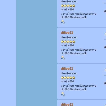
Hero Member
กระทู้: 4860
บริการโพสต์ ช่วยให้ยอดขายท่าน
เพิ่มขึ้นได้อีกช่องทางหนึ่ง
dilive11
Hero Member
กระทู้: 4860
บริการโพสต์ ช่วยให้ยอดขายท่าน
เพิ่มขึ้นได้อีกช่องทางหนึ่ง
dilive11
Hero Member
กระทู้: 4860
บริการโพสต์ ช่วยให้ยอดขายท่าน
เพิ่มขึ้นได้อีกช่องทางหนึ่ง
dilive11