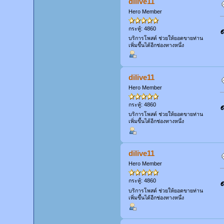
dilive11
Hero Member
กระทู้: 4860
บริการโพสต์ ช่วยให้ยอดขายท่าน
เพิ่มขึ้นได้อีกช่องทางหนึ่ง
dilive11
Hero Member
กระทู้: 4860
บริการโพสต์ ช่วยให้ยอดขายท่าน
เพิ่มขึ้นได้อีกช่องทางหนึ่ง
dilive11
Hero Member
กระทู้: 4860
บริการโพสต์ ช่วยให้ยอดขายท่าน
เพิ่มขึ้นได้อีกช่องทางหนึ่ง