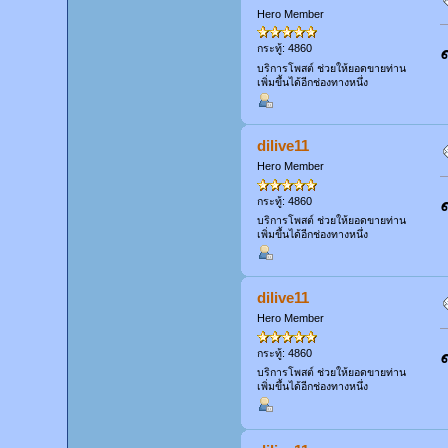
Hero Member
กระทู้: 4860
บริการโพสต์ ช่วยให้ยอดขายท่าน
เพิ่มขึ้นได้อีกช่องทางหนึ่ง
dilive11
Hero Member
กระทู้: 4860
บริการโพสต์ ช่วยให้ยอดขายท่าน
เพิ่มขึ้นได้อีกช่องทางหนึ่ง
dilive11
Hero Member
กระทู้: 4860
บริการโพสต์ ช่วยให้ยอดขายท่าน
เพิ่มขึ้นได้อีกช่องทางหนึ่ง