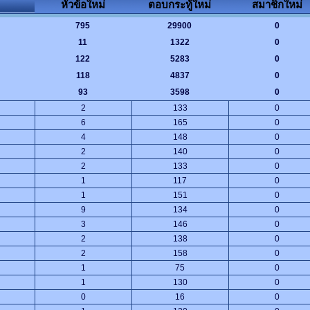
หัวข้อใหม่
ตอบกระทู้ใหม่
สมาชิกใหม่
795
29900
0
11
1322
0
122
5283
0
118
4837
0
93
3598
0
2
133
0
6
165
0
4
148
0
2
140
0
2
133
0
1
117
0
1
151
0
9
134
0
3
146
0
2
138
0
2
158
0
1
75
0
1
130
0
0
16
0