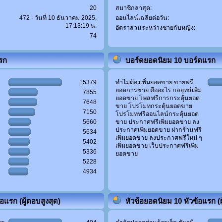
20
สมาชิกล่าสุด:
472 - วันที่ 10 ธันวาคม 2025,
ออนไลน์เฉลี่ยต่อวัน:
17:13:19 น.
อัตราส่วนระหว่างชายกับหญิง:
74
แรก
บอร์ดยอดนิยม 10 บอร์ดแรก
15379
ทำไมต้องเพิ่มยอดขาย ขายฟรี
ยอดการขาย คืออะไร กลยุทธ์เพิ่ม
7855
ยอดขาย โพสฟรีการกระตุ้นยอด
7648
ขาย โปรโมทกระตุ้นยอดขาย
7150
โปรโมทฟรีออนไลน์กระตุ้นยอด
5660
ขาย ประกาศฟรีเพิ่มยอดขาย ลง
ประกาศเพิ่มยอดขาย ฝากร้านฟรี
5634
เพิ่มยอดขาย ลงประกาศฟรีใหม่ ๆ
5402
เพิ่มยอดขาย เว็บประกาศฟรีเพิ่ม
5336
ยอดขาย
5228
4934
อแรก (ผู้ตอบสูงสุด)
หัวข้อยอดนิยม 10 หัวข้อแรก (ผู