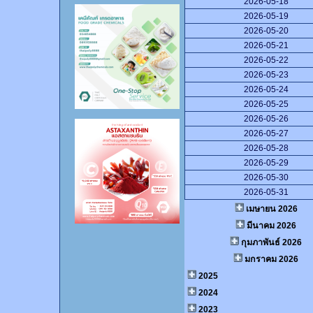
2026-05-18
2026-05-19
2026-05-20
2026-05-21
2026-05-22
2026-05-23
2026-05-24
2026-05-25
2026-05-26
2026-05-27
2026-05-28
2026-05-29
2026-05-30
2026-05-31
เมษายน 2026
มีนาคม 2026
กุมภาพันธ์ 2026
มกราคม 2026
2025
2024
2023