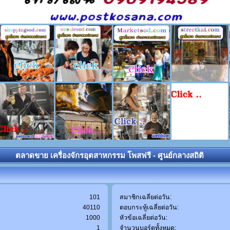
ตลาดขาย เครื่องจักรอุตสาหกรรม โพสฟรี - ศูนย์กลางสถิติ
101
สมาชิกเฉลี่ยต่อวัน:
40110
ตอบกระทู้เฉลี่ยต่อวัน:
1000
หัวข้อเฉลี่ยต่อวัน:
1
จำนวนบอร์ดทั้งหมด: