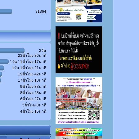
31364
2วัน
23ชั่วโมง 36นาที
1วัน 11ชั่วโมง 17นาที
1วัน 1ชั่วโมง 21นาที
19ชั่วโมง 42นาที
17ชั่วโมง 10นาที
9ชั่วโมง 33นาที
8ชั่วโมง 28นาที
6ชั่วโมง 27นาที
5ชั่วโมง 0นาที
4ชั่วโมง 15นาที