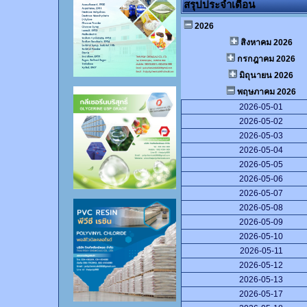
สรุปประจำเดือน
2026
สิงหาคม 2026
กรกฎาคม 2026
มิถุนายน 2026
พฤษภาคม 2026
2026-05-01
2026-05-02
2026-05-03
2026-05-04
2026-05-05
2026-05-06
2026-05-07
2026-05-08
2026-05-09
2026-05-10
2026-05-11
2026-05-12
2026-05-13
2026-05-17