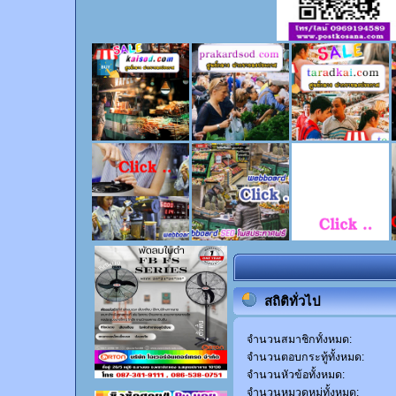
สถิติทั่วไป
จำนวนสมาชิกทั้งหมด:
จำนวนตอบกระทู้ทั้งหมด:
จำนวนหัวข้อทั้งหมด:
จำนวนหมวดหมู่ทั้งหมด: