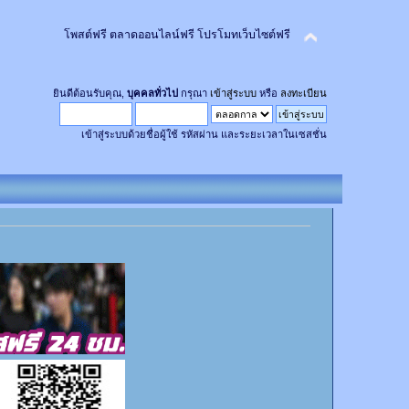
โพสต์ฟรี ตลาดออนไลน์ฟรี โปรโมทเว็บไซต์ฟรี
ยินดีต้อนรับคุณ,
บุคคลทั่วไป
กรุณา
เข้าสู่ระบบ
หรือ
ลงทะเบียน
เข้าสู่ระบบด้วยชื่อผู้ใช้ รหัสผ่าน และระยะเวลาในเซสชั่น