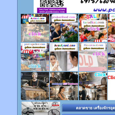
ตลาดขาย เครื่องจักรอุ