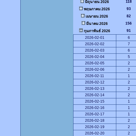
118
มิถุนายน 2026
93
พฤษภาคม 2026
82
เมษายน 2026
156
มีนาคม 2026
91
กุมภาพันธ์ 2026
2026-02-01
6
2026-02-02
7
2026-02-03
6
2026-02-04
5
2026-02-05
2
2026-02-06
2
2026-02-11
1
2026-02-12
2
2026-02-13
2
2026-02-14
2
2026-02-15
1
2026-02-16
1
2026-02-17
1
2026-02-18
2
2026-02-19
2
2026-02-20
2