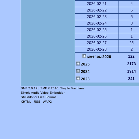
2026-02-21
4
2026-02-22
6
2026-02-23
5
2026-02-24
3
2026-02-25
1
2026-02-26
1
2026-02-27
25
2026-02-28
2
122
มกราคม 2026
2173
2025
1914
2024
241
2023
SMF 2.0.19
|
SMF © 2016
,
Simple Machines
Simple Audio Video Embedder
SMFAds
for
Free Forums
XHTML
RSS
WAP2