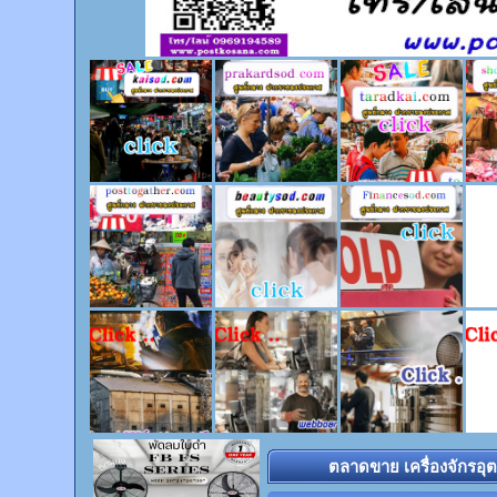
ตลาดขาย เครื่องจักรอุ