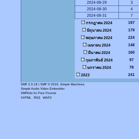
2024-08-29
3
2024-08-30
4
2024-08-31
7
197
กรกฎาคม 2024
179
มิถุนายน 2024
224
พฤษภาคม 2024
148
เมษายน 2024
160
มีนาคม 2024
97
กุมภาพันธ์ 2024
78
มกราคม 2024
241
2023
SMF 2.0.19
|
SMF © 2016
,
Simple Machines
Simple Audio Video Embedder
SMFAds
for
Free Forums
XHTML
RSS
WAP2