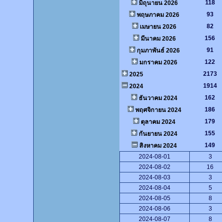
118
มิถุนายน 2026
93
พฤษภาคม 2026
82
เมษายน 2026
156
มีนาคม 2026
91
กุมภาพันธ์ 2026
122
มกราคม 2026
2173
2025
1914
2024
162
ธันวาคม 2024
186
พฤศจิกายน 2024
179
ตุลาคม 2024
155
กันยายน 2024
149
สิงหาคม 2024
2024-08-01
3
2024-08-02
16
2024-08-03
3
2024-08-04
5
2024-08-05
8
2024-08-06
3
2024-08-07
8