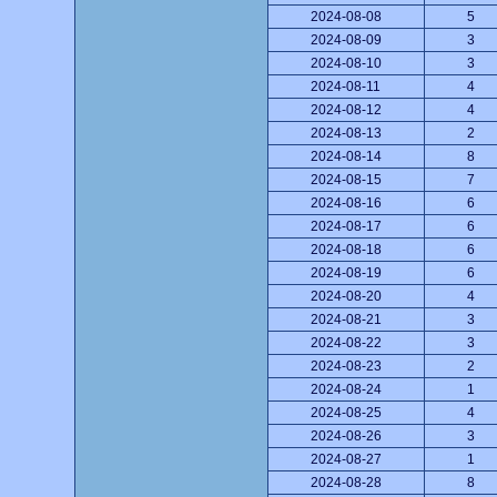
2024-08-08
5
2024-08-09
3
2024-08-10
3
2024-08-11
4
2024-08-12
4
2024-08-13
2
2024-08-14
8
2024-08-15
7
2024-08-16
6
2024-08-17
6
2024-08-18
6
2024-08-19
6
2024-08-20
4
2024-08-21
3
2024-08-22
3
2024-08-23
2
2024-08-24
1
2024-08-25
4
2024-08-26
3
2024-08-27
1
2024-08-28
8