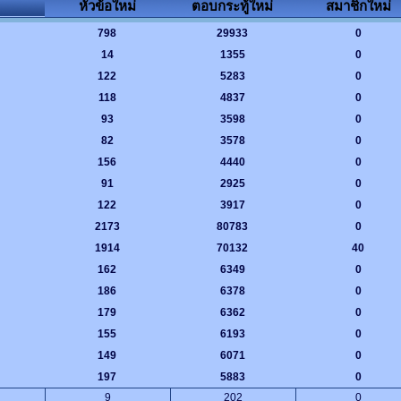
หัวข้อใหม่
ตอบกระทู้ใหม่
สมาชิกใหม่
798
29933
0
14
1355
0
122
5283
0
118
4837
0
93
3598
0
82
3578
0
156
4440
0
91
2925
0
122
3917
0
2173
80783
0
1914
70132
40
162
6349
0
186
6378
0
179
6362
0
155
6193
0
149
6071
0
197
5883
0
9
202
0