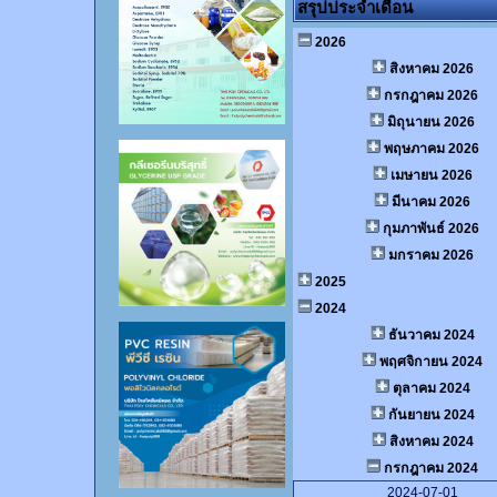
สรุปประจำเดือน
2026
สิงหาคม 2026
กรกฎาคม 2026
มิถุนายน 2026
พฤษภาคม 2026
เมษายน 2026
มีนาคม 2026
กุมภาพันธ์ 2026
มกราคม 2026
2025
2024
ธันวาคม 2024
พฤศจิกายน 2024
ตุลาคม 2024
กันยายน 2024
สิงหาคม 2024
กรกฎาคม 2024
2024-07-01