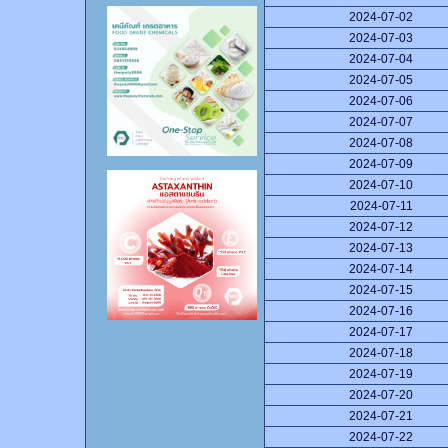
2024-07-02
2024-07-03
2024-07-04
2024-07-05
2024-07-06
2024-07-07
2024-07-08
2024-07-09
2024-07-10
2024-07-11
2024-07-12
2024-07-13
2024-07-14
2024-07-15
2024-07-16
2024-07-17
2024-07-18
2024-07-19
2024-07-20
2024-07-21
2024-07-22