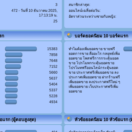
3
สมาชิกล่าสุด:
472 - วันที่ 10 ธันวาคม 2025,
ออนไลน์เฉลี่ยต่อวัน:
17:13:19 น.
อัตราส่วนระหว่างชายกับหญิง:
25
แรก
บอร์ดยอดนิยม 10 บอร์ดแรก
15383
ทำไมต้องเพิ่มยอดขาย ขายฟรี
ยอดการขาย คืออะไร กลยุทธ์เพิ่ม
7858
ยอดขาย โพสฟรีการกระตุ้นยอด
7648
ขาย โปรโมทกระตุ้นยอดขาย
7152
โปรโมทฟรีออนไลน์กระตุ้นยอด
5660
ขาย ประกาศฟรีเพิ่มยอดขาย ลง
ประกาศเพิ่มยอดขาย ฝากร้านฟรี
5637
เพิ่มยอดขาย ลงประกาศฟรีใหม่ ๆ
5404
เพิ่มยอดขาย เว็บประกาศฟรีเพิ่ม
5337
ยอดขาย
5228
4934
อแรก (ผู้ตอบสูงสุด)
หัวข้อยอดนิยม 10 หัวข้อแรก (ผู