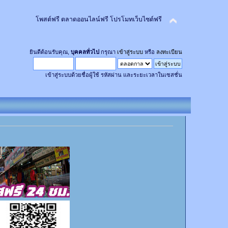
โพสต์ฟรี ตลาดออนไลน์ฟรี โปรโมทเว็บไซต์ฟรี
ยินดีต้อนรับคุณ,
บุคคลทั่วไป
กรุณา
เข้าสู่ระบบ
หรือ
ลงทะเบียน
เข้าสู่ระบบด้วยชื่อผู้ใช้ รหัสผ่าน และระยะเวลาในเซสชั่น