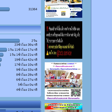
31364
2วัน
23ชั่วโมง 36นาที
1วัน 11ชั่วโมง 17นาที
1วัน 1ชั่วโมง 21นาที
19ชั่วโมง 42นาที
17ชั่วโมง 10นาที
9ชั่วโมง 33นาที
8ชั่วโมง 28นาที
6ชั่วโมง 27นาที
5ชั่วโมง 0นาที
4ชั่วโมง 15นาที