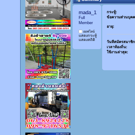
กระทู้:
ข้อความส่วนบุคค
Full 
Member
อายุ:
ออฟไลน์
แสดงกระทู้
แสดงสถิติ
วันที่สมัครสมาชิก
เวลาท้องถิ่น:
ใช้งานล่าสุด: