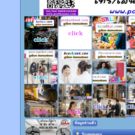
ข้อมูลส่วนตัว
Summary