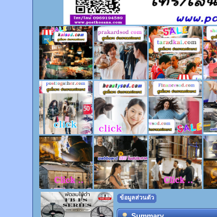
ข้อมูลส่วนตัว
Summary