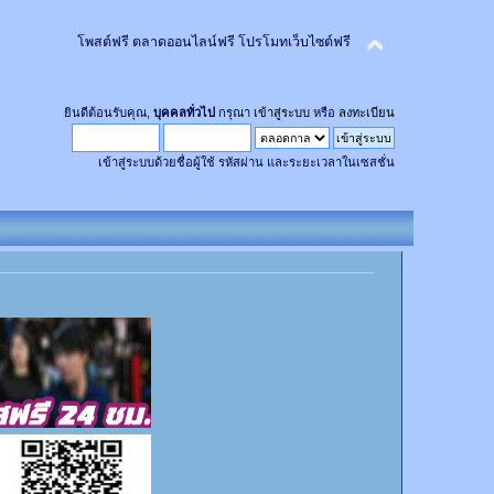
โพสต์ฟรี ตลาดออนไลน์ฟรี โปรโมทเว็บไซต์ฟรี
ยินดีต้อนรับคุณ,
บุคคลทั่วไป
กรุณา
เข้าสู่ระบบ
หรือ
ลงทะเบียน
เข้าสู่ระบบด้วยชื่อผู้ใช้ รหัสผ่าน และระยะเวลาในเซสชั่น