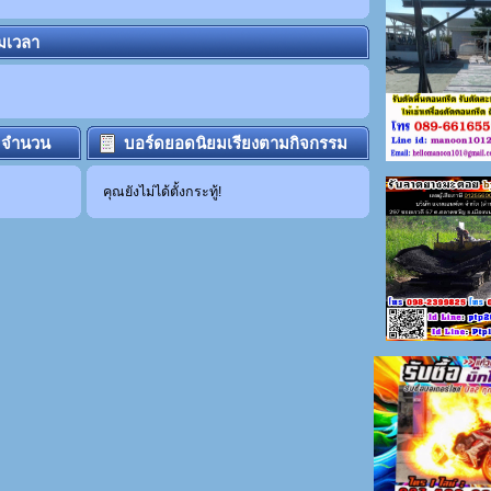
ามเวลา
มจำนวน
บอร์ดยอดนิยมเรียงตามกิจกรรม
คุณยังไม่ได้ตั้งกระทู้!