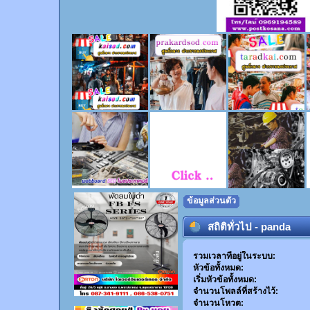
ข้อมูลส่วนตัว
สถิติทั่วไป - panda
รวมเวลาที่อยู่ในระบบ:
หัวข้อทั้งหมด:
เริ่มหัวข้อทั้งหมด:
จำนวนโพลล์ที่สร้างไว้:
จำนวนโหวต: