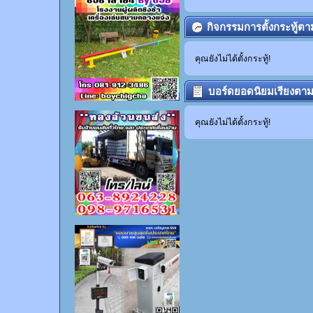
กิจกรรมการตั้งกระทู้ต
คุณยังไม่ได้ตั้งกระทู้!
บอร์ดยอดนิยมเรียงตา
กระทู้
คุณยังไม่ได้ตั้งกระทู้!