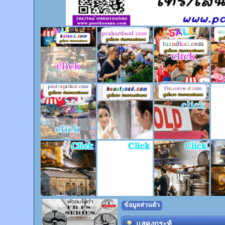
ข้อมูลส่วนตัว
แสดงกระทู้