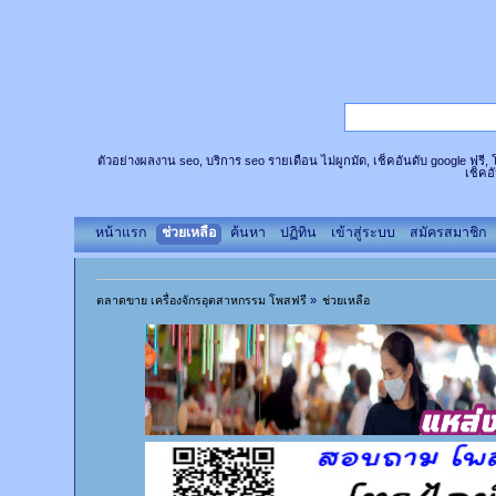
ตัวอย่างผลงาน seo, บริการ seo รายเดือน ไม่ผูกมัด, เช็คอันดับ google ฟรี
เช็คอ
หน้าแรก
ช่วยเหลือ
ค้นหา
ปฏิทิน
เข้าสู่ระบบ
สมัครสมาชิก
ตลาดขาย เครื่องจักรอุตสาหกรรม โพสฟรี
»
ช่วยเหลือ