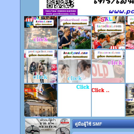
คู่มือผู้ใช้ SMF