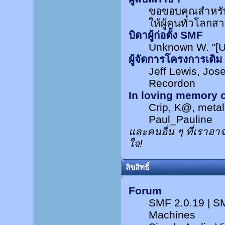
ขอขอบคุณสำหรับค
ให้ผู้คนทั่วโลกส
บิดาผู้ก่อตั้ง SMF
Unknown W. "[U
ผู้จัดการโครงการเดิม
Jeff Lewis, Jo
Recordon
In loving memory o
Crip, K@, meta
Paul_Pauline
และคนอื่น ๆ ที่เราอ
ใจ!
ลิขสิทธิ์
Forum
SMF 2.0.19
|
SM
Machines