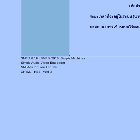
รหัสผ่
ระยะเวลาที่จะอยู่ในระบบ (นาท
คงสถานะการเข้าระบบไว้ตลอ
SMF 2.0.19
|
SMF © 2016
,
Simple Machines
Simple Audio Video Embedder
SMFAds
for
Free Forums
XHTML
RSS
WAP2