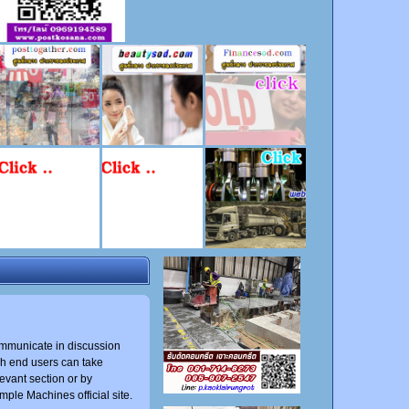
 communicate in discussion
ch end users can take
evant section or by
mple Machines official site.