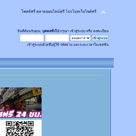
โพสต์ฟรี ตลาดออนไลน์ฟรี โปรโมทเว็บไซต์ฟรี
ยินดีต้อนรับคุณ,
บุคคลทั่วไป
กรุณา
เข้าสู่ระบบ
หรือ
ลงทะเบียน
เข้าสู่ระบบด้วยชื่อผู้ใช้ รหัสผ่าน และระยะเวลาในเซสชั่น