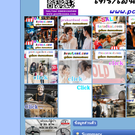
ข้อมูลส่วนตัว
Summary