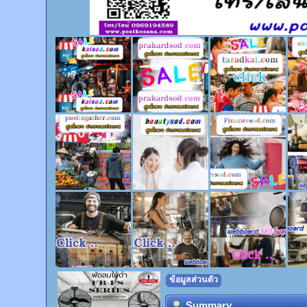
ข้อมูลส่วนตัว
Summary