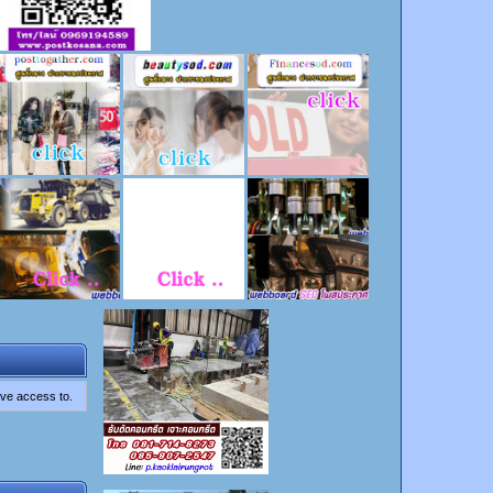
ave access to.