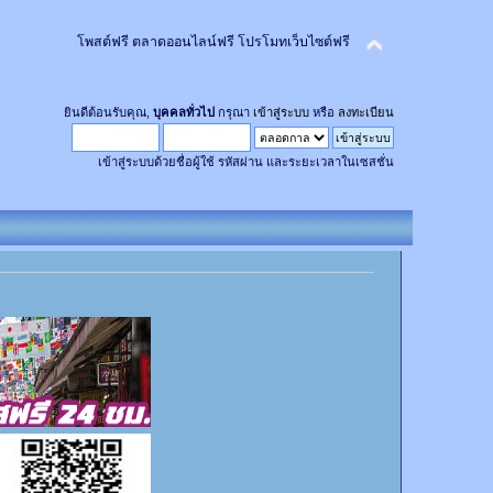
โพสต์ฟรี ตลาดออนไลน์ฟรี โปรโมทเว็บไซต์ฟรี
ยินดีต้อนรับคุณ,
บุคคลทั่วไป
กรุณา
เข้าสู่ระบบ
หรือ
ลงทะเบียน
เข้าสู่ระบบด้วยชื่อผู้ใช้ รหัสผ่าน และระยะเวลาในเซสชั่น