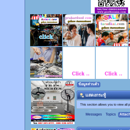
ข้อมูลส่วนตัว
แสดงกระทู้
This section allows you to view al
Messages
Topics
Attac